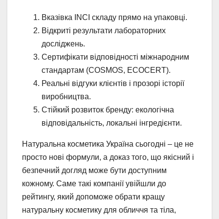
Вказівка INCI складу прямо на упаковці.
Відкриті результати лабораторних
досліджень.
Сертифікати відповідності міжнародним
стандартам (COSMOS, ECOCERT).
Реальні відгуки клієнтів і прозорі історії
виробництва.
Стійкий розвиток бренду: екологічна
відповідальність, локальні інгредієнти.
Натуральна косметика Україна сьогодні – це не
просто нові формули, а доказ того, що якісний і
безпечний догляд може бути доступним
кожному. Саме такі компанії увійшли до
рейтингу, який допоможе обрати кращу
натуральну косметику для обличчя та тіла,