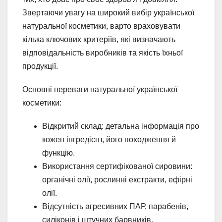
Звертаючи увагу на широкий вибір української
натуральної косметики, варто враховувати
кілька ключових критеріїв, які визначають
відповідальність виробників та якість їхньої
продукції.
Основні переваги натуральної української
косметики:
Відкритий склад: детальна інформація про
кожен інгредієнт, його походження й
функцію.
Використання сертифікованої сировини:
органічні олії, рослинні екстракти, ефірні
олії.
Відсутність агресивних ПАР, парабенів,
силіконів і штучних барвників.