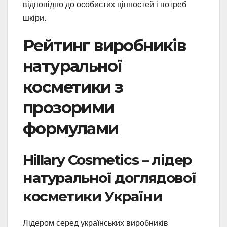
відповідно до особистих цінностей і потреб
шкіри.
Рейтинг виробників
натуральної
косметики з
прозорими
формулами
Hillary Cosmetics – лідер
натуральної доглядової
косметики України
Лідером серед українських виробників