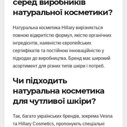
серед виробників
натуральної косметики?
Натуральна косметика Hillary вирізняється
повною відкритістю формул, якістю органічних
інгредієнтів, наявністю європейських
сертифікатів та постійною інноваційністю у
підходах до виробництва. Бренд має широкий
асортимент для різних типів шкіри і потреб.
Чи підходить
натуральна косметика
для чутливої шкіри?
Так, багато українських брендів, зокрема Vesna
та Hillary Cosmetics, пропонують спеціальні