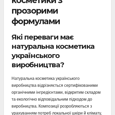
косметики з
прозорими
формулами
Які переваги має
натуральна косметика
українського
виробництва?
Натуральна косметика українського
виробництва відрізняється сертифікованими
органічними інгредієнтами, відкритим складом
та екологічно відповідальним підходом до
виробництва. Композиції розробляються з
урахуванням потреб локальної шкіри й клімату,