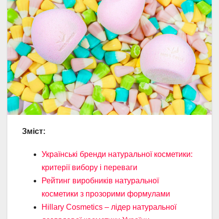
Зміст:
Українські бренди натуральної косметики:
критерії вибору і переваги
Рейтинг виробників натуральної
косметики з прозорими формулами
Hillary Cosmetics – лідер натуральної