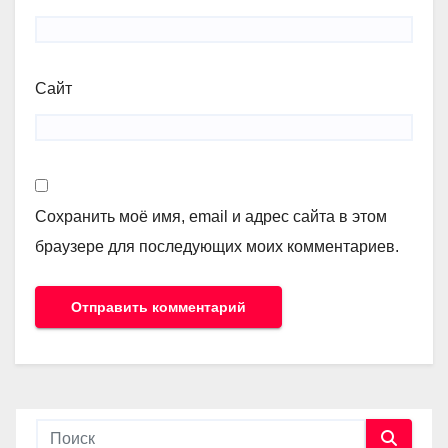
Сайт
Сохранить моё имя, email и адрес сайта в этом
браузере для последующих моих комментариев.