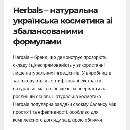
Herbals – натуральна
українська косметика зі
збалансованими
формулами
Herbals – бренд, що демонструє прозорість
складу і цілеспрямованість у використанні
лише натуральних інгредієнтів. У виробництві
застосовуються сертифіковані екстракти,
натуральні масла, безпечні консерванти на
рослинній основі. Натуральна косметика
Herbals популярна завдяки своєму балансу між
простоті та ефективності, особливо для
комплексного догляду за шкірою обличчя.