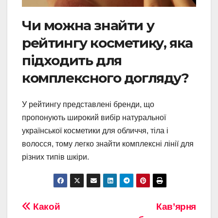
Чи можна знайти у
рейтингу косметику, яка
підходить для
комплексного догляду?
У рейтингу представлені бренди, що
пропонують широкий вибір натуральної
української косметики для обличчя, тіла і
волосся, тому легко знайти комплексні лінії для
різних типів шкіри.
Навигация
Какой
Кав’ярня