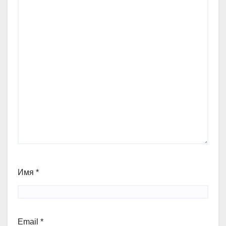
Имя
*
Email
*