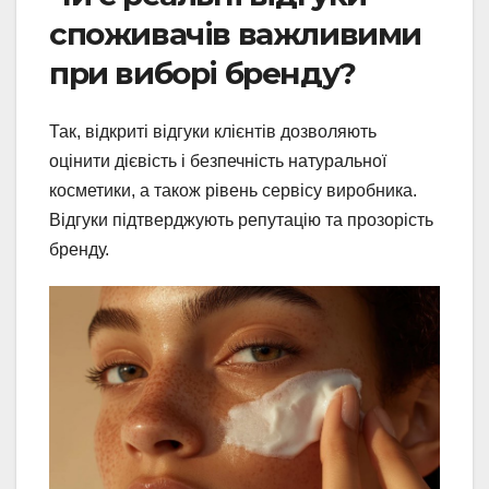
споживачів важливими
при виборі бренду?
Так, відкриті відгуки клієнтів дозволяють
оцінити дієвість і безпечність натуральної
косметики, а також рівень сервісу виробника.
Відгуки підтверджують репутацію та прозорість
бренду.