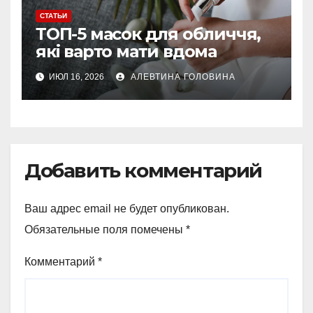
СТАТЬИ
ТОП-5 масок для обличчя,
які варто мати вдома
ИЮЛ 16, 2026
АЛЕВТИНА ГОЛОВИНА
Добавить комментарий
Ваш адрес email не будет опубликован.
Обязательные поля помечены
*
Комментарий
*