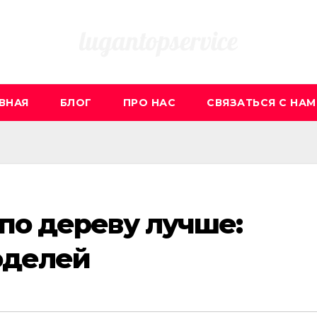
ВНАЯ
БЛОГ
ПРО НАС
СВЯЗАТЬСЯ С НАМ
по дереву лучше:
оделей