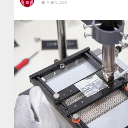
ЯНВ 5, 2026