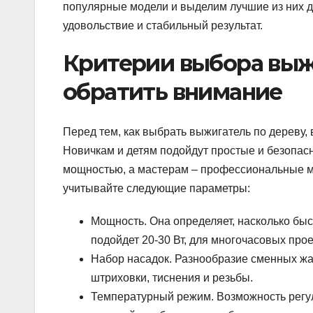
популярные модели и выделим лучшие из них д
удовольствие и стабильный результат.
Критерии выбора выжи
обратить внимание
Перед тем, как выбрать выжигатель по дереву,
Новичкам и детям подойдут простые и безопас
мощностью, а мастерам – профессиональные 
учитывайте следующие параметры:
Мощность. Она определяет, насколько быс
подойдет 20-30 Вт, для многочасовых прое
Набор насадок. Разнообразие сменных жа
штриховки, тиснения и резьбы.
Температурный режим. Возможность регу