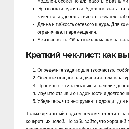
моделей, особенно для работы с разными
Эргономика рукоятки. Удобство хвата, от
качество и удовольствие от создания рабо
Длина и гибкость сетевого шнура. Для к
ограничивал перемещения.
Безопасность. Обратите внимание на нали
Краткий чек-лист: как в
Определите задачи: для творчества, хобб
Оцените мощность и диапазон температу
Проверьте комплектацию и наличие допол
Изучите отзывы о надёжности и долговечн
Убедитесь, что инструмент подходит для 
Только детальный подход поможет ответить на 
конкретных целей. Не забывайте, что хороший 