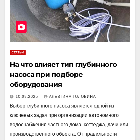
СТАТЬИ
На что влияет тип глубинного
насоса при подборе
оборудования
10.09.2025
АЛЕВТИНА ГОЛОВИНА
Выбор глубинного насоса является одной из
ключевых задач при организации автономного
водоснабжения частного дома, коттеджа, дачи или
производственного объекта. От правильности