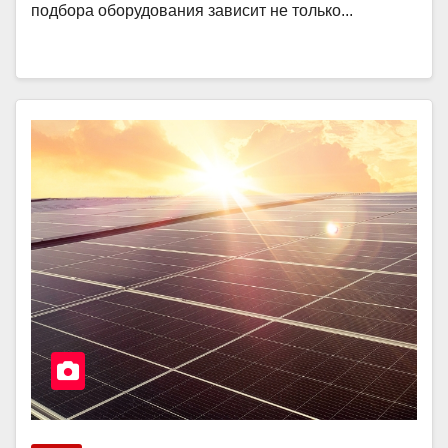
подбора оборудования зависит не только...