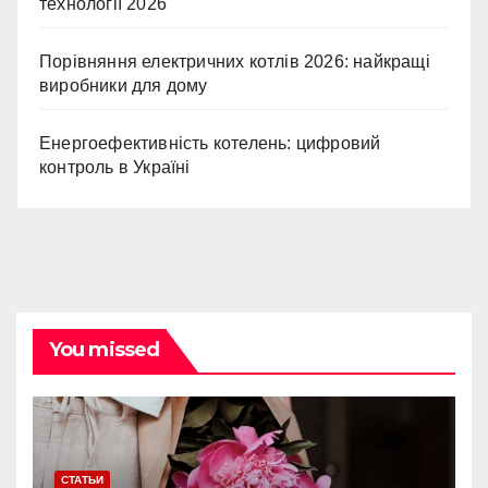
технології 2026
Порівняння електричних котлів 2026: найкращі
виробники для дому
Енергоефективність котелень: цифровий
контроль в Україні
You missed
СТАТЬИ