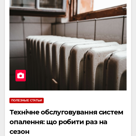
ПОЛЕЗНЫЕ СТАТЬИ
Технічне обслуговування систем
опалення: що робити раз на
сезон