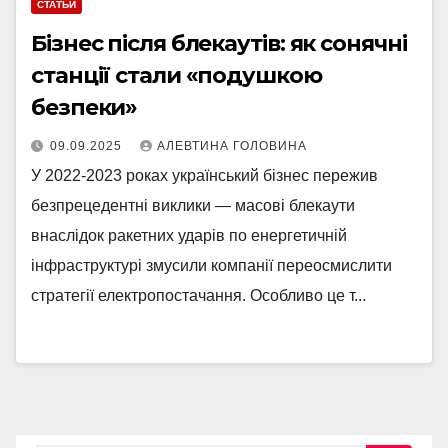
СТАТЬИ
Бізнес після блекаутів: як сонячні
станції стали «подушкою
безпеки»
09.09.2025
АЛЕВТИНА ГОЛОВИНА
У 2022-2023 роках український бізнес пережив
безпрецедентні виклики — масові блекаути
внаслідок ракетних ударів по енергетичній
інфраструктурі змусили компанії переосмислити
стратегії електропостачання. Особливо це т...