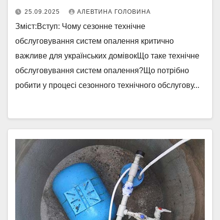
25.09.2025
АЛЕВТИНА ГОЛОВИНА
Зміст:Вступ: Чому сезонне технічне
обслуговування систем опалення критично
важливе для українських домівокЩо таке технічне
обслуговування систем опалення?Що потрібно
робити у процесі сезонного технічного обслугову...