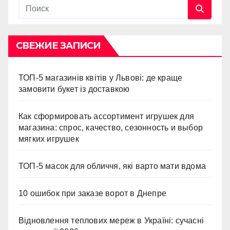
СВЕЖИЕ ЗАПИСИ
ТОП-5 магазинів квітів у Львові: де краще
замовити букет із доставкою
Как сформировать ассортимент игрушек для
магазина: спрос, качество, сезонность и выбор
мягких игрушек
ТОП-5 масок для обличчя, які варто мати вдома
10 ошибок при заказе ворот в Днепре
Відновлення теплових мереж в Україні: сучасні