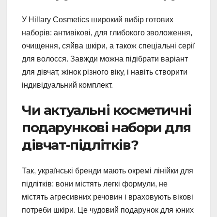
У Hillary Cosmetics широкий вибір готових
наборів: антивікові, для глибокого зволоження,
очищення, сяйва шкіри, а також спеціальні серії
для волосся. Завжди можна підібрати варіант
для дівчат, жінок різного віку, і навіть створити
індивідуальний комплект.
Чи актуальні косметичні
подарункові набори для
дівчат-підлітків?
Так, українські бренди мають окремі лінійки для
підлітків: вони містять легкі формули, не
містять агресивних речовин і враховують вікові
потреби шкіри. Це чудовий подарунок для юних