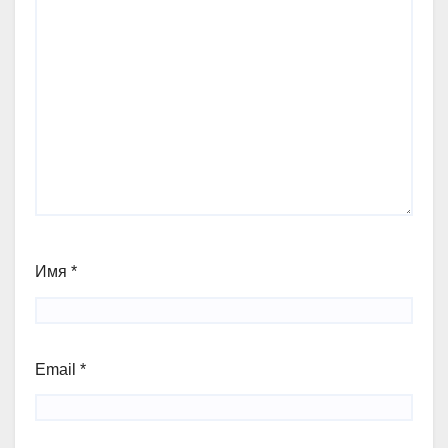
Имя
*
Email
*