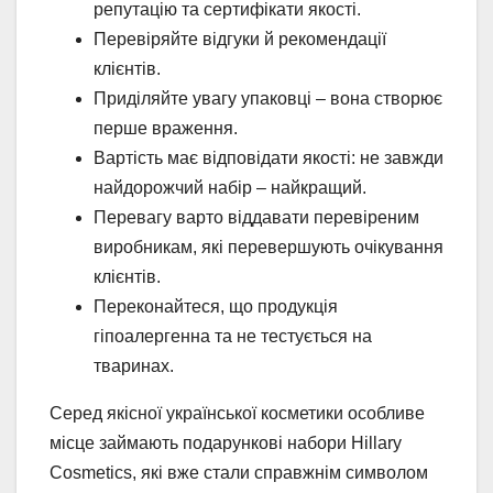
репутацію та сертифікати якості.
Перевіряйте відгуки й рекомендації
клієнтів.
Приділяйте увагу упаковці – вона створює
перше враження.
Вартість має відповідати якості: не завжди
найдорожчий набір – найкращий.
Перевагу варто віддавати перевіреним
виробникам, які перевершують очікування
клієнтів.
Переконайтеся, що продукція
гіпоалергенна та не тестується на
тваринах.
Серед якісної української косметики особливе
місце займають подарункові набори Hillary
Cosmetics, які вже стали справжнім символом