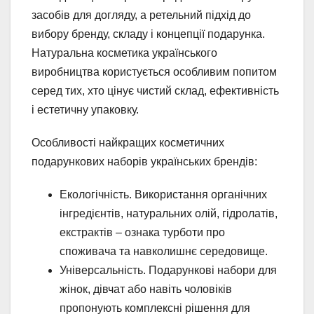
засобів для догляду, а ретельний підхід до
вибору бренду, складу і концепції подарунка.
Натуральна косметика українського
виробництва користується особливим попитом
серед тих, хто цінує чистий склад, ефективність
і естетичну упаковку.
Особливості найкращих косметичних
подарункових наборів українських брендів:
Екологічність. Використання органічних
інгредієнтів, натуральних олій, гідролатів,
екстрактів – ознака турботи про
споживача та навколишнє середовище.
Універсальність. Подарункові набори для
жінок, дівчат або навіть чоловіків
пропонують комплексні рішення для