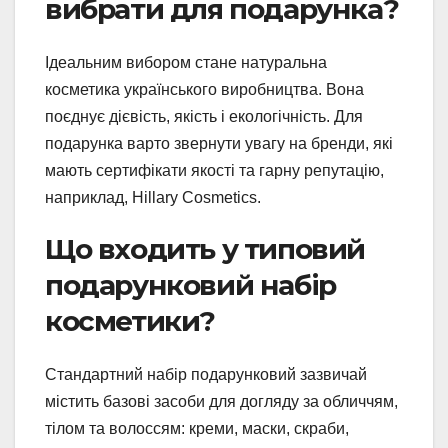
вибрати для подарунка?
Ідеальним вибором стане натуральна
косметика українського виробництва. Вона
поєднує дієвість, якість і екологічність. Для
подарунка варто звернути увагу на бренди, які
мають сертифікати якості та гарну репутацію,
наприклад, Hillary Cosmetics.
Що входить у типовий
подарунковий набір
косметики?
Стандартний набір подарунковий зазвичай
містить базові засоби для догляду за обличчям,
тілом та волоссям: креми, маски, скраби,