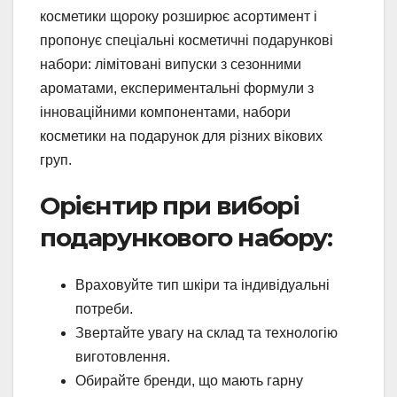
косметики щороку розширює асортимент і
пропонує спеціальні косметичні подарункові
набори: лімітовані випуски з сезонними
ароматами, експериментальні формули з
інноваційними компонентами, набори
косметики на подарунок для різних вікових
груп.
Орієнтир при виборі
подарункового набору:
Враховуйте тип шкіри та індивідуальні
потреби.
Звертайте увагу на склад та технологію
виготовлення.
Обирайте бренди, що мають гарну