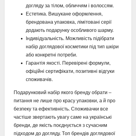
догляду за тілом, обличчям і волоссям.
Естетика. Вишукане оформлення,
брендована упаковка, лімітовані серії
додають подарунку особливого шарму.
Індивідуальність. Можливість підібрати
набір доглядової косметики під тип шкіри
або конкретні потреби.
Гарантія якості. Перевірені формули,
офіційні сертифікати, позитивні відгуки
споживачів.
Подарунковий набір якого бренду обрати –
питання не лише про красу упаковки, а й про
безпеку та ефективність. Споживачки все
частіше звертають увагу саме на українські
бренди, де якість поєднується з сучасним
підходом до догляду. Топ брендів доглядової