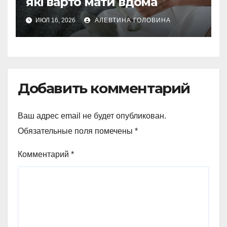
які варто мати вдома
ИЮЛ 16, 2026
АЛЕВТИНА ГОЛОВИНА
Добавить комментарий
Ваш адрес email не будет опубликован.
Обязательные поля помечены
*
Комментарий
*