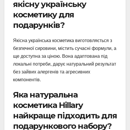
якісну українську
косметику для
подарунків?
Якісна українська косметика виготовляється з
безпечної сировини, містить сучасні формули, а
ще доступна за ціною. Вона адаптована під
локальні потреби, дарує натуральний результат
без зайвих алергенів та агресивних
компонентів.
Яка натуральна
косметика Hillary
найкраще підходить для
подарункового набору?