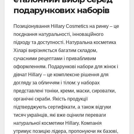
подарункових наборів
Позиціонування Hillary Cosmetics на ринку – це
поєднання натуральності, інноваційного
підходу та доступності. Натуральна косметика
Хіларі вирізняється багатим складом,
сучасними рецептами і привабливим
оформленням. Подарункові набори для жінок і
дівчат Hillary – це комплексне рішення для
догляду за обличчям і тілом: у наборах
представлені тоніки, креми, маски, сироватки,
органічні скраби. Якість продукції
підтверджують сертифікати, а також відгуки
тисяч українців, які вже оцінили переваги
натуральної косметики Hillary. Компанія
утримує позицію лідера, пропонуючи як базові,