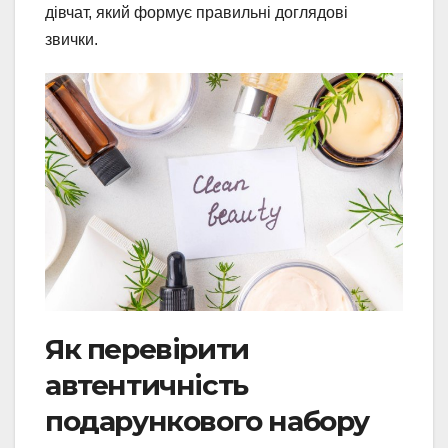
дівчат, який формує правильні доглядові
звички.
Як перевірити
автентичність
подарункового набору