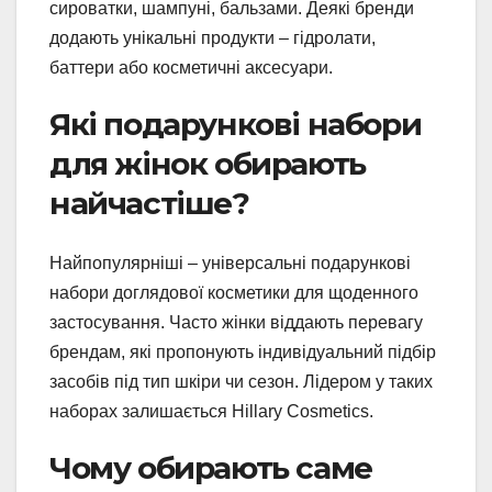
сироватки, шампуні, бальзами. Деякі бренди
додають унікальні продукти – гідролати,
баттери або косметичні аксесуари.
Які подарункові набори
для жінок обирають
найчастіше?
Найпопулярніші – універсальні подарункові
набори доглядової косметики для щоденного
застосування. Часто жінки віддають перевагу
брендам, які пропонують індивідуальний підбір
засобів під тип шкіри чи сезон. Лідером у таких
наборах залишається Hillary Cosmetics.
Чому обирають саме