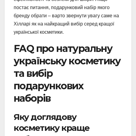
постає питання, подарунковий набір якого
бренду обрати – варто звернути увагу саме на
Хілларі як на найкращий вибір серед кращої
української косметики.
FAQ про натуральну
українську косметику
та вибір
подарункових
наборів
Яку доглядову
косметику краще